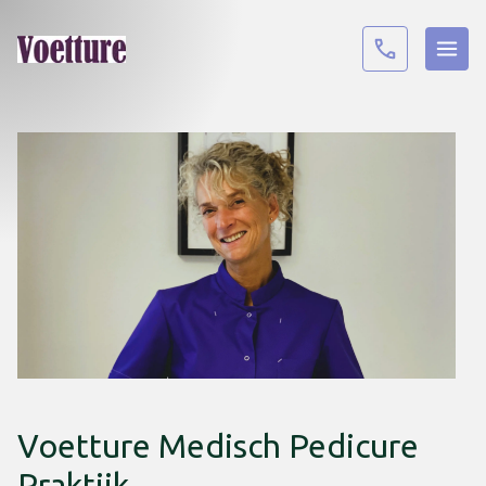
Voetture Medisch Pedicure
Praktijk