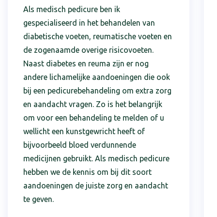
Als medisch pedicure ben ik
gespecialiseerd in het behandelen van
diabetische voeten, reumatische voeten en
de zogenaamde overige risicovoeten.
Naast diabetes en reuma zijn er nog
andere lichamelijke aandoeningen die ook
bij een pedicurebehandeling om extra zorg
en aandacht vragen. Zo is het belangrijk
om voor een behandeling te melden of u
wellicht een kunstgewricht heeft of
bijvoorbeeld bloed verdunnende
medicijnen gebruikt. Als medisch pedicure
hebben we de kennis om bij dit soort
aandoeningen de juiste zorg en aandacht
te geven.