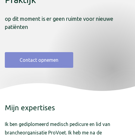
op dit moment is er geen ruimte voor nieuwe
patiënten
Contact opnemen
Mijn expertises
Ik ben gediplomeerd medisch pedicure en lid van
brancheorganisatie ProVoet. Ik heb me na de