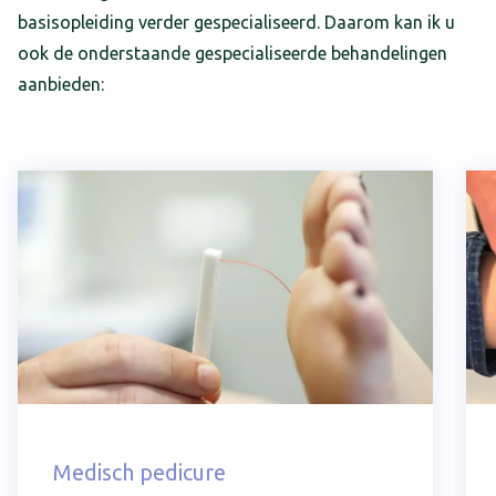
basisopleiding verder gespecialiseerd. Daarom kan ik u
ook de onderstaande gespecialiseerde behandelingen
aanbieden:
Medisch pedicure