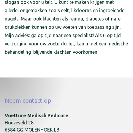
slogan ook voor u telt. U kunt te maken krijgen met
allerlei ongemakken zoals eelt, likdoorns en ingroeiende
nagels. Maar ook klachten als reuma, diabetes of nare
drukplekken kunnen op uw voeten van toepassing zijn.
Mijn advies: ga op tijd naar een specialist! Als u op tijd
verzorging voor uw voeten krijgt, kan u met een medische
behandeling blijvende klachten voorkomen.
Neem contact op
Voetture Medisch Pedicure
Hoeveveld
28
6584 GG
MOLENHOEK LB