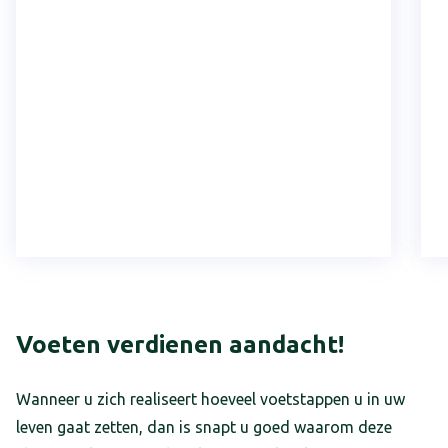
Voeten verdienen aandacht!
Wanneer u zich realiseert hoeveel voetstappen u in uw
leven gaat zetten, dan is snapt u goed waarom deze